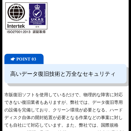
POINT 03
高いデータ復旧技術と万全なセキュリティ
市販復旧ソフトを使用しているだけで、物理的な障害に対応
できない復旧業者もありますが、弊社では、データ復旧専用
の設備を完備しており、クリーン環境が必要となる、ハード
ディスク自体の開封処置が必要となる作業などの事案に対し
ても自社にて対応しています。また、弊社では、国際規格