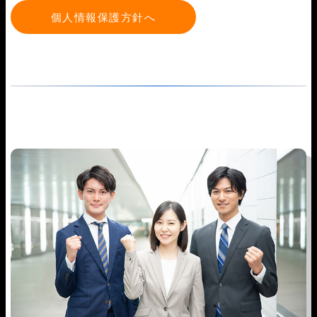
個人情報保護方針へ