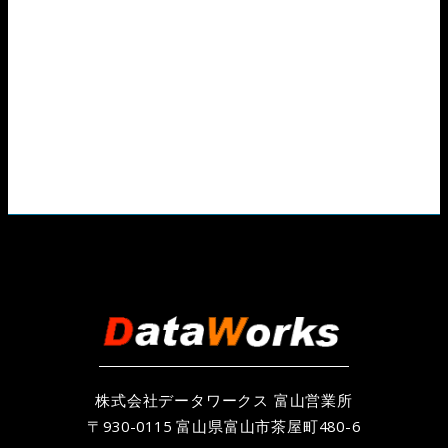
株式会社データワークス 富山営業所
〒930-0115 富山県富山市茶屋町480-6