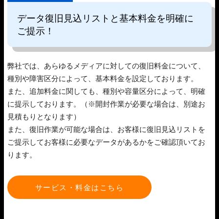
データ復旧見込リストと基本料金を明確に
ご提示！
弊社では、あらゆるメディアに対しての復旧料金について、
種別や障害区分によって、基本料金を設定しております。
また、追加料金に関しても、種別や容量区分によって、明確
に提示しております。（※開封作業が必要な場合は、別途お
見積もりとなります）
また、復旧作業が可能な場合は、お客様に復旧見込リストを
ご提示してお客様に必要なデータがあるかをご確認頂いてお
ります。
サービス・料金はこちら