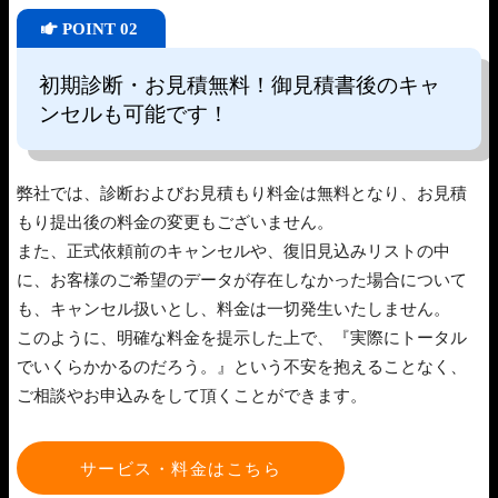
POINT 02
初期診断・お見積無料！御見積書後のキャ
ンセルも可能です！
弊社では、診断およびお見積もり料金は無料となり、お見積
もり提出後の料金の変更もございません。
また、正式依頼前のキャンセルや、復旧見込みリストの中
に、お客様のご希望のデータが存在しなかった場合について
も、キャンセル扱いとし、料金は一切発生いたしません。
このように、明確な料金を提示した上で、『実際にトータル
でいくらかかるのだろう。』という不安を抱えることなく、
ご相談やお申込みをして頂くことができます。
サービス・料金はこちら