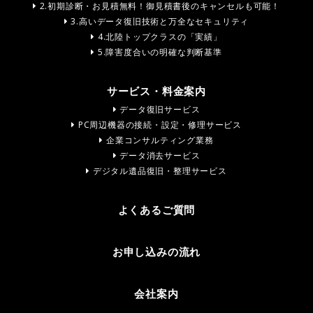
2.初期診断・お見積無料！御見積書後のキャンセルも可能！
3.高いデータ復旧技術と万全なセキュリティ
4.北陸トップクラスの「実績」
5.障害度合いの明確な判断基準
サービス・料金案内
データ復旧サービス
PC周辺機器の接続・設定・修理サービス
企業コンサルティング業務
データ消去サービス
デジタル遺品復旧・整理サービス
よくあるご質問
お申し込みの流れ
会社案内