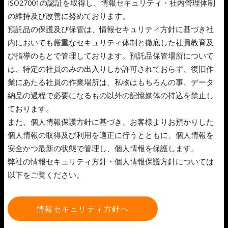
ISO27001の認証を取得し、情報セキュリティ・社内管理体制
の維持及び改善に努めております。
預託品の保護及び保管は、情報セキュリティ方針に基づき社
内においても厳重なセキュリティ体制と徹底した社員教育及
び指導のもとで管理しております。預託品保管場所について
は、特定の社員のみの出入りしか許可されておらず、復旧作
業にあたる社員の作業場所は、私物はもちろんの事、データ
納品の過程で必要になるもの以外の記憶媒体の持込を禁止し
ております。
また、個人情報保護方針に基づき、お客様よりお預かりした
個人情報の取得及び利用を適正に行うとともに、個人情報を
安全かつ最新の状態で管理し、個人情報を保護します。
弊社の情報セキュリティ方針・個人情報保護方針については
以下をご覧ください。
情報セキュリティ方針へ