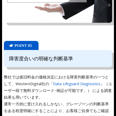
POINT 05
障害度合いの明確な判断基準
弊社では復旧料金の価格決定における障害判断基準の一つと
して、WesternDigital社の「
Data Lifeguard Diagnostics
」（ユ
ーザー様で無料ダウンロード･検証が可能です。） による調査
結果も用いています。
通常一方的に受け入れるしかない、グレーゾーンの判断基準
をある程度明確にすることにより、お客様ご自身でもご確認