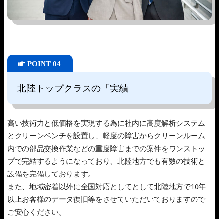
POINT 04
北陸トップクラスの「実績」
高い技術力と低価格を実現する為に社内に高度解析システム
とクリーンベンチを設置し、軽度の障害からクリーンルーム
内での部品交換作業などの重度障害までの案件をワンストッ
プで完結するようになっており、北陸地方でも有数の技術と
設備を完備しております。
また、地域密着以外に全国対応としてとして北陸地方で10年
以上お客様のデータ復旧等をさせていただいておりますので
ご安心ください。