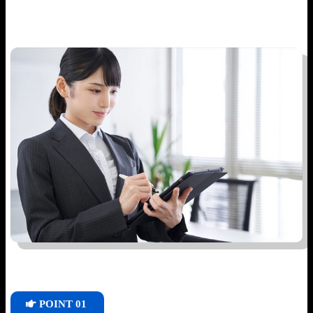
POINT 01