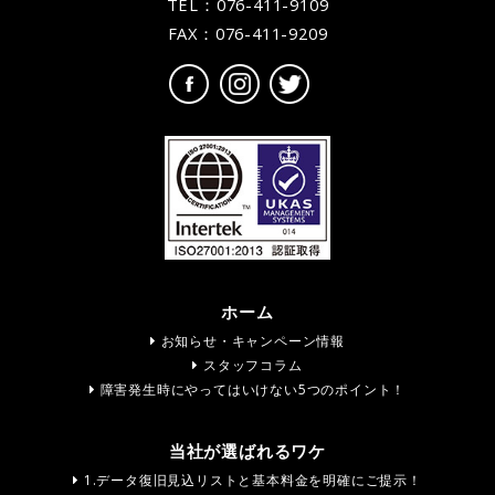
TEL：
076-411-9109
FAX：076-411-9209
ホーム
お知らせ・キャンペーン情報
スタッフコラム
障害発生時にやってはいけない5つのポイント！
当社が選ばれるワケ
1.データ復旧見込リストと基本料金を明確にご提示！