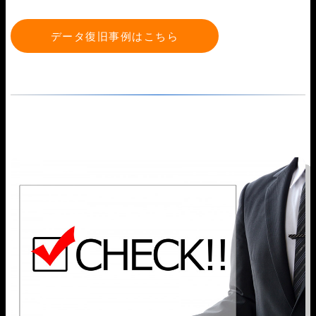
データ復旧事例はこちら