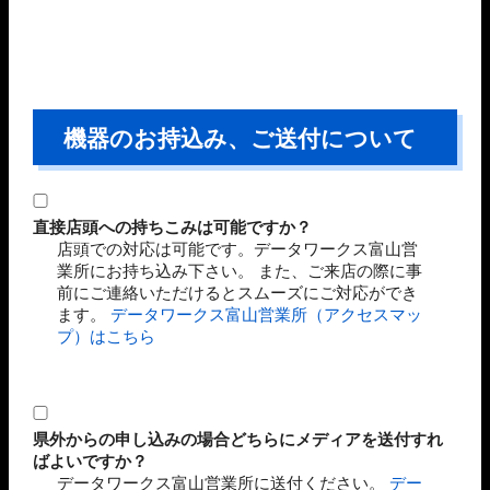
機器のお持込み、ご送付について
直接店頭への持ちこみは可能ですか？
店頭での対応は可能です。データワークス富山営
業所にお持ち込み下さい。 また、ご来店の際に事
前にご連絡いただけるとスムーズにご対応ができ
ます。
データワークス富山営業所（アクセスマッ
プ）はこちら
県外からの申し込みの場合どちらにメディアを送付すれ
ばよいですか？
データワークス富山営業所に送付ください。
デー