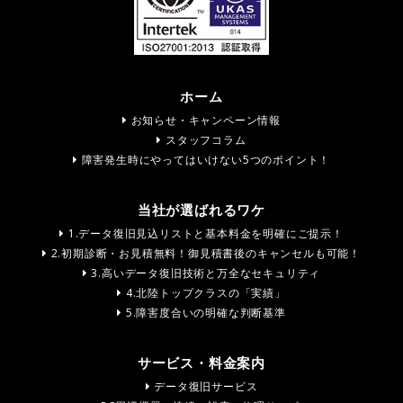
ホーム
お知らせ・キャンペーン情報
スタッフコラム
障害発生時にやってはいけない5つのポイント！
当社が選ばれるワケ
1.データ復旧見込リストと基本料金を明確にご提示！
2.初期診断・お見積無料！御見積書後のキャンセルも可能！
3.高いデータ復旧技術と万全なセキュリティ
4.北陸トップクラスの「実績」
5.障害度合いの明確な判断基準
サービス・料金案内
データ復旧サービス