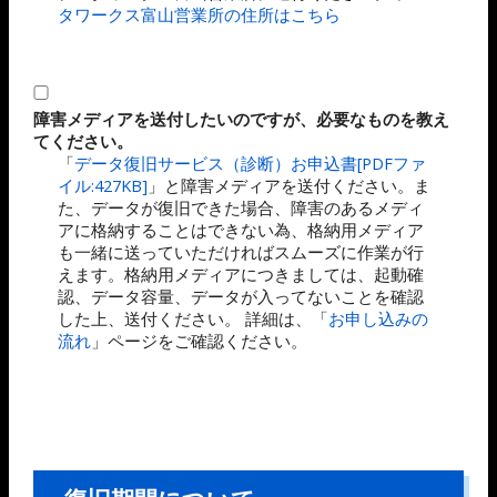
タワークス富山営業所の住所はこちら
障害メディアを送付したいのですが、必要なものを教え
てください。
「
データ復旧サービス（診断）お申込書[PDFファ
イル:427KB]
」と障害メディアを送付ください。ま
た、データが復旧できた場合、障害のあるメディ
アに格納することはできない為、格納用メディア
も一緒に送っていただければスムーズに作業が行
えます。格納用メディアにつきましては、起動確
認、データ容量、データが入ってないことを確認
した上、送付ください。 詳細は、「
お申し込みの
流れ
」ページをご確認ください。