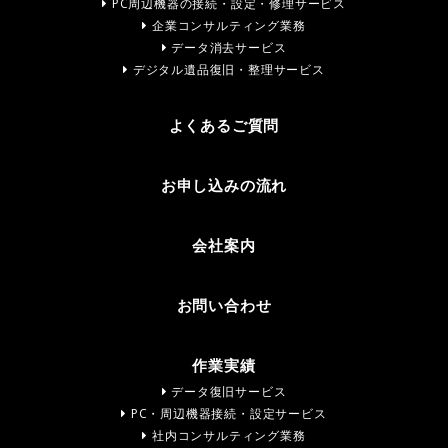
PC周辺機器の接続・設定・修理サービス
企業コンサルティング業務
データ消去サービス
デジタル遺品復旧・整理サービス
よくあるご質問
お申し込みの流れ
会社案内
お問い合わせ
作業実績
データ復旧サービス
PC・周辺機器接続・設定サービス
社内コンサルティング業務