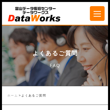
よくあるご質問
FAQ
>
ホーム
よくあるご質問