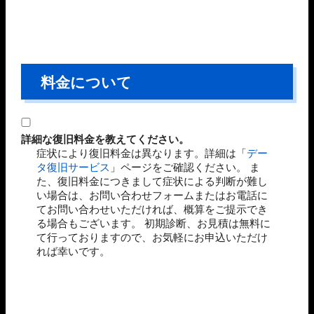
料金について
詳細な復旧料金を教えてください。
症状により復旧料金は異なります。詳細は「
デー
タ復旧サービス
」ページをご確認ください。 ま
た、復旧料金につきまして症状による判断が難し
い場合は、お問い合わせフォームまたはお電話に
てお問い合わせいただければ、概算をご提示でき
る場合もございます。 初期診断、お見積は無料に
て行っておりますので、お気軽にお申込いただけ
れば幸いです。