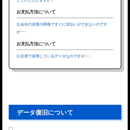
お支払方法について
Q.会社の決算の関係ですぐに支払いができないのです
が･･･
お支払方法について
Q.社用で使用しているデータなのですが･･･
データ復旧について