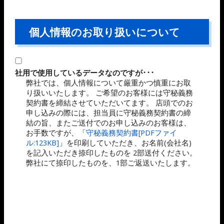
個人情報のお取り扱いについて
社用で使用しているデータなのですが･･･
弊社では、個人情報について厳重かつ慎重にお取
り扱いいたします。 ご希望のお客様には守秘義務
契約書を締結させていただいてます。 店頭でのお
申し込みの際には、担当員に守秘義務契約書の締
結の旨、またご送付でのお申し込みのお客様は、
お手数ですが、「
守秘義務契約書[PDFファイ
ル:123KB]
」を印刷していただき、お名前(会社名)
を記入いただき捺印したものを 2部送付ください。
弊社にて捺印したものを、1部ご返送いたします。