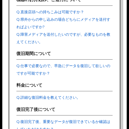
Q.直接店頭への持ちこみは可能ですか？
Q.県外からの申し込みの場合どちらにメディアを送付す
ればよいですか?
Q.障害メディアを送付したいのですが、必要なものを教
えてください。
復旧期間について
Q.仕事で必要なので、早急にデータを復旧して欲しいの
ですが可能ですか？
料金について
Q.詳細な復旧料金を教えてください。
復旧完了後について
Q.復旧完了後、重要なデータが復旧できているか確認は
していただけますか？