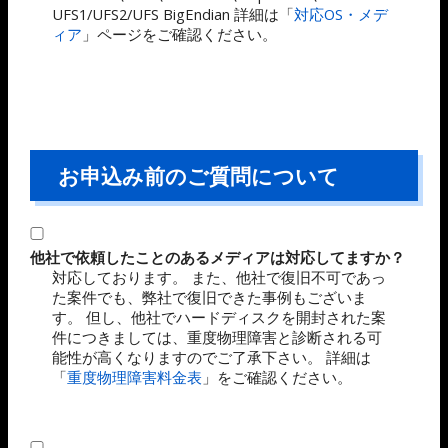
UFS1/UFS2/UFS BigEndian 詳細は「
対応OS・メデ
ィア
」ページをご確認ください。
お申込み前のご質問について
他社で依頼したことのあるメディアは対応してますか？
対応しております。 また、他社で復旧不可であっ
た案件でも、弊社で復旧できた事例もございま
す。 但し、他社でハードディスクを開封された案
件につきましては、重度物理障害と診断される可
能性が高くなりますのでご了承下さい。 詳細は
「
重度物理障害料金表
」をご確認ください。