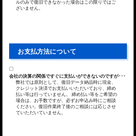
ルのみで復旧できなかった場合はこの限りではご
ざいません。
お支払方法について
会社の決算の関係ですぐに支払いができないのですが･･･
弊社では原則として、復旧データ納品時に現金、
クレジット決済でお支払いいただいており、締め
払い等は行っていません。 締め払い等をご希望の
場合は、お手数ですが、必ずお申込み時にご相談
ください。復旧作業終了後のご相談には応じさせ
ていただいていません。