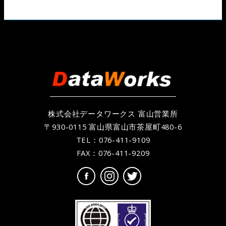
株式会社データワークス 富山営業所
〒930-0115 富山県富山市茶屋町480-6
TEL：
076-411-9109
FAX：076-411-9209