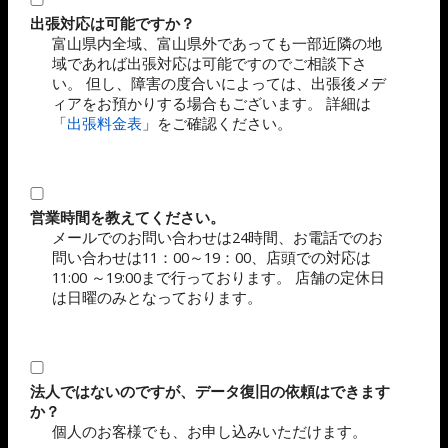
出張対応は可能ですか？
富山県内全域、富山県外であっても一部近隣の地
域であれば出張対応は可能ですのでご相談下さ
い。 但し、障害の度合いによっては、出張後メデ
ィアをお預かりする場合もございます。 詳細は
「
出張料金表
」をご確認ください。
営業時間を教えてください。
メールでのお問い合わせは24時間、お電話でのお
問い合わせは11：00～19：00、店頭での対応は
11:00 ～19:00まで行っております。 店舗の定休日
は日曜のみとなっております。
法人ではないのですが、データ復旧の依頼はできます
か？
個人のお客様でも、お申し込みいただけます。