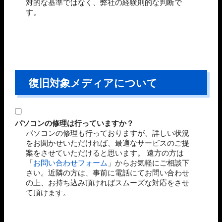
対的な基準ではなく、弊社の経験則的な判断で
す。
復旧対象メディアについて
パソコンの修理は行っていますか？
パソコンの修理も行っておりますが、詳しい状況
をお聞かせいただければ、最適なサービスのご提
案をさせていただけると思います。 遠方の方は
「
お問い合わせフォーム
」からお気軽にご相談下
さい。近隣の方は、事前に電話にてお問い合わせ
の上、お持ち込み頂ければスムーズな対応をさせ
て頂けます。