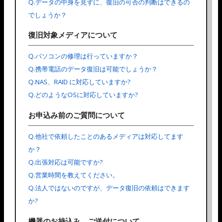
Q.データの中身を見ずに、復旧の可否の判断はできるの
でしょうか？
復旧対象メディアについて
Q.パソコンの修理は行っていますか？
Q.携帯電話のデータ復旧は可能でしょうか？
Q.NAS、RAID に対応していますか?
Q.どのようなOSに対応していますか?
お申込み前のご質問について
Q.他社で依頼したことのあるメディアは対応してます
か？
Q.出張対応は可能ですか?
Q.営業時間を教えてください。
Q.法人ではないのですが、データ復旧の依頼はできます
か?
機器のお持込み、ご送付について