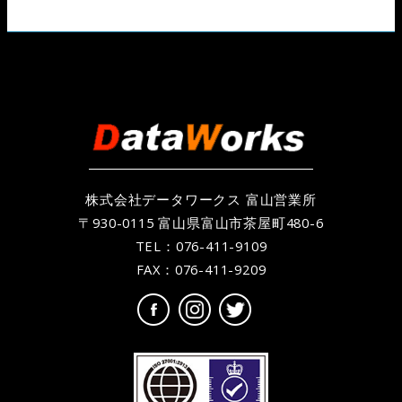
株式会社データワークス 富山営業所
〒930-0115 富山県富山市茶屋町480-6
TEL：
076-411-9109
FAX：076-411-9209