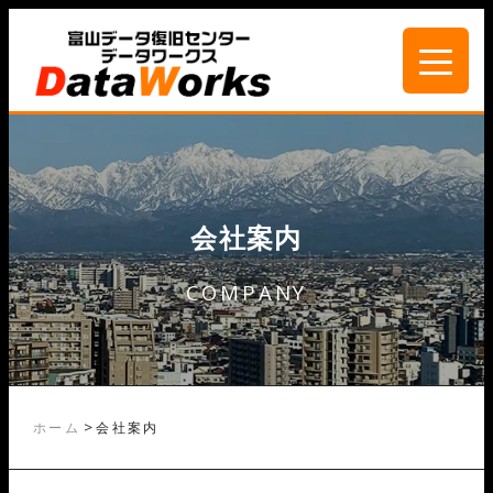
会社案内
COMPANY
>
ホーム
会社案内