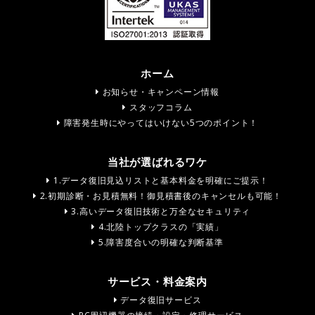
ホーム
お知らせ・キャンペーン情報
スタッフコラム
障害発生時にやってはいけない5つのポイント！
当社が選ばれるワケ
1.データ復旧見込リストと基本料金を明確にご提示！
2.初期診断・お見積無料！御見積書後のキャンセルも可能！
3.高いデータ復旧技術と万全なセキュリティ
4.北陸トップクラスの「実績」
5.障害度合いの明確な判断基準
サービス・料金案内
データ復旧サービス