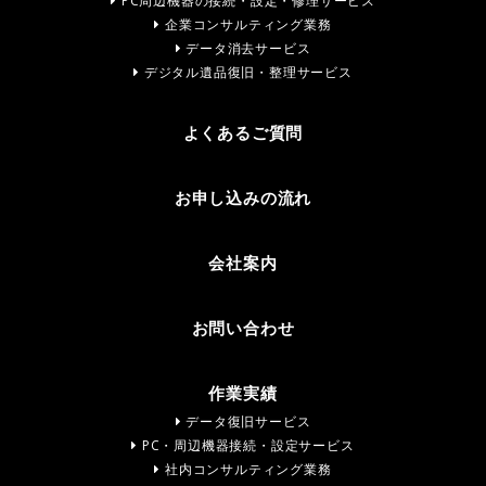
PC周辺機器の接続・設定・修理サービス
企業コンサルティング業務
データ消去サービス
デジタル遺品復旧・整理サービス
よくあるご質問
お申し込みの流れ
会社案内
お問い合わせ
作業実績
データ復旧サービス
PC・周辺機器接続・設定サービス
社内コンサルティング業務