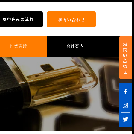
作業実績
会社案内