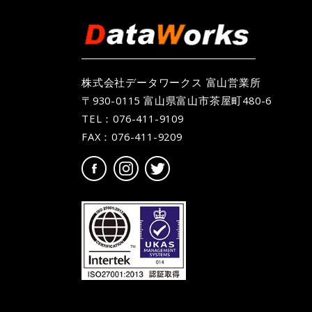
株式会社データワークス 富山営業所
〒930-0115 富山県富山市茶屋町480-6
TEL：
076-411-9109
FAX：076-411-9209