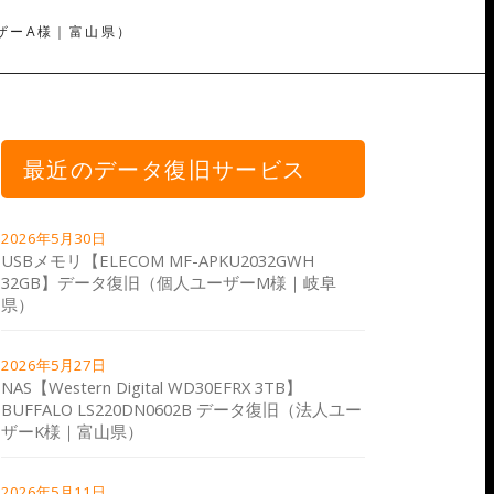
ユーザーA様｜富山県）
最近のデータ復旧サービス
2026年5月30日
USBメモリ【ELECOM MF-APKU2032GWH
32GB】データ復旧（個人ユーザーM様｜岐阜
県）
2026年5月27日
NAS【Western Digital WD30EFRX 3TB】
BUFFALO LS220DN0602B データ復旧（法人ユー
ザーK様｜富山県）
2026年5月11日