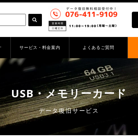
ケ
サービス・料金案内
よくあるご質問
USB・メモリーカード
データ復旧サービス