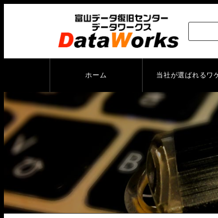
ホーム
当社が選ばれるワ