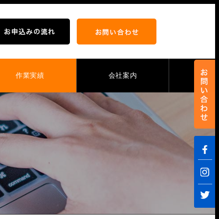
作業実績
会社案内