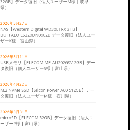
32GB】データ復旧（個人ユーザーM様｜岐阜
県）
2026年5月27日
NAS【Western Digital WD30EFRX 3TB】
BUFFALO LS220DN0602B データ復旧（法人ユー
ザーK様｜富山県）
2026年5月11日
USBメモリ【ELECOM MF-AU202GSV 2GB】デー
タ復旧（個人ユーザーS様｜富山県）
2026年4月22日
M.2 NVMe SSD【Silicon Power A60 512GB】デー
タ復旧（法人ユーザーM様｜石川県）
2026年3月31日
microSD【ELECOM 32GB】データ復旧（法人ユ
ーザーP様｜富山県）