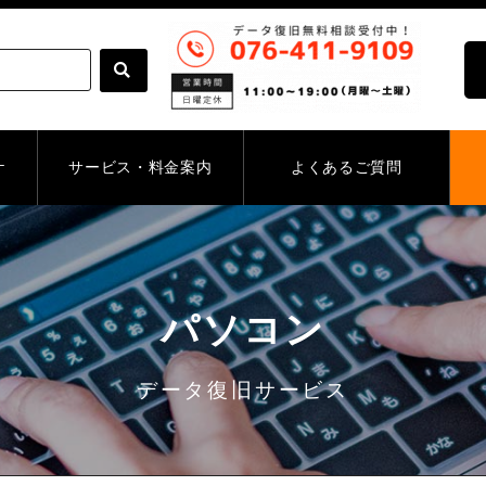
ケ
サービス・料金案内
よくあるご質問
パソコン
データ復旧サービス