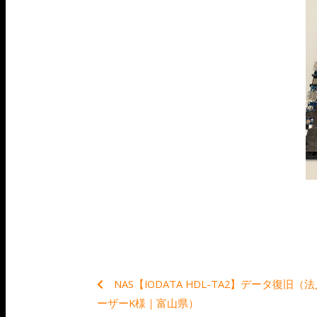
NAS【IODATA HDL-TA2】データ復旧（
ーザーK様｜富山県）