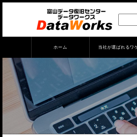
ホーム
当社が選ばれるワ