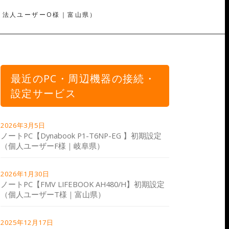
】修理（法人ユーザーO様｜富山県）
最近のPC・周辺機器の接続・
設定サービス
2026年3月5日
ノートPC【Dynabook P1-T6NP-EG 】初期設定
（個人ユーザーF様｜岐阜県）
2026年1月30日
ノートPC【FMV LIFEBOOK AH480/H】初期設定
（個人ユーザーT様｜富山県）
2025年12月17日