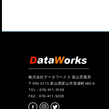
株式会社データワークス 富山営業所
〒930-0115 富山県富山市茶屋町480-6
TEL：
076-411-9109
FAX：076-411-9209