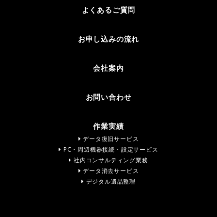
よくあるご質問
お申し込みの流れ
会社案内
お問い合わせ
作業実績
データ復旧サービス
PC・周辺機器接続・設定サービス
社内コンサルティング業務
データ消去サービス
デジタル遺品整理