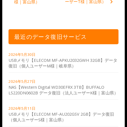
ーザーT様｜富山県）
様｜富山県）
最近のデータ復旧サービス
2026年5月30日
USBメモリ【ELECOM MF-APKU2032GWH 32GB】データ
復旧（個人ユーザーM様｜岐阜県）
2026年5月27日
NAS【Western Digital WD30EFRX 3TB】BUFFALO
LS220DN0602B データ復旧（法人ユーザーK様｜富山県）
2026年5月11日
USBメモリ【ELECOM MF-AU202GSV 2GB】データ復旧
（個人ユーザーS様｜富山県）