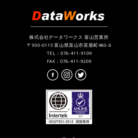
株式会社データワークス 富山営業所
〒930-0115 富山県富山市茶屋町480-6
TEL：
076-411-9109
FAX：076-411-9209