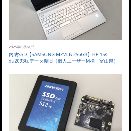
2025年8月28日
内蔵SSD【SAMSONG MZVLB 256GB】HP 15s-
du2093tuデータ復旧（個人ユーザーM様｜富山県）