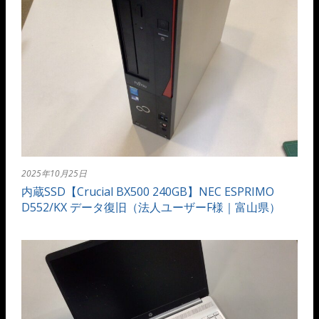
2025年10月25日
内蔵SSD【Crucial BX500 240GB】NEC ESPRIMO
D552/KX データ復旧（法人ユーザーF様｜富山県）