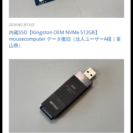
2026年2月13日
内蔵SSD【Kingston OEM NVMe 512GB】
mousecomputer データ復旧（法人ユーザーA様｜富
山県）