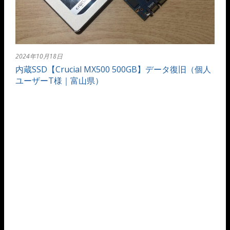
2024年10月18日
内蔵SSD【Crucial MX500 500GB】データ復旧（個人
ユーザーT様｜富山県）