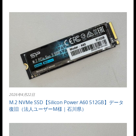
2026年4月22日
M.2 NVMe SSD【Silicon Power A60 512GB】データ
復旧（法人ユーザーM様｜石川県）