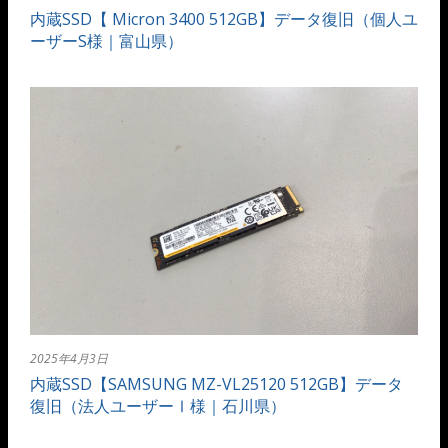
内蔵SSD【 Micron 3400 512GB】データ復旧（個人ユ
ーザーS様｜富山県）
2025年4月3日
内蔵SSD【SAMSUNG MZ-VL25120 512GB】データ
復旧（法人ユーザーⅠ様｜石川県）