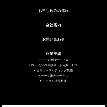
お申し込みの流れ
会社案内
お問い合わせ
作業実績
データ復旧サービス
PC・周辺機器接続・設定サービス
社内コンサルティング業務
データ消去サービス
デジタル遺品整理