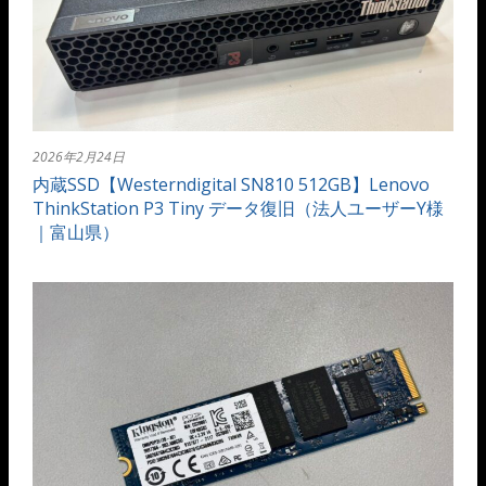
2026年2月24日
内蔵SSD【Westerndigital SN810 512GB】Lenovo
ThinkStation P3 Tiny データ復旧（法人ユーザーY様
｜富山県）