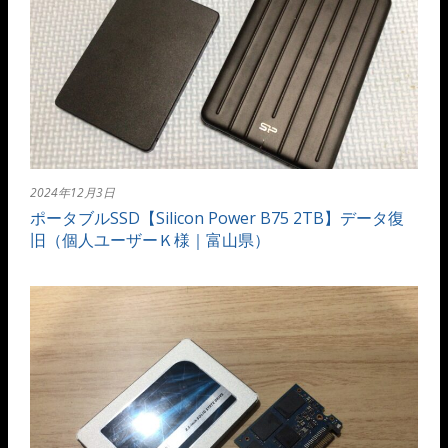
2024年12月3日
ポータブルSSD【Silicon Power B75 2TB】データ復
旧（個人ユーザーＫ様｜富山県）