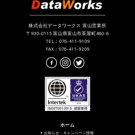
株式会社データワークス 富山営業所
〒930-0115 富山県富山市茶屋町480-6
TEL：
076-411-9109
FAX：076-411-9209
ホーム
お知らせ・キャンペーン情報